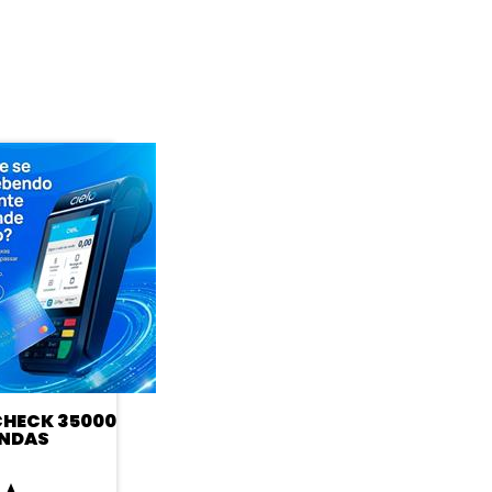
HECK 35000
NDAS