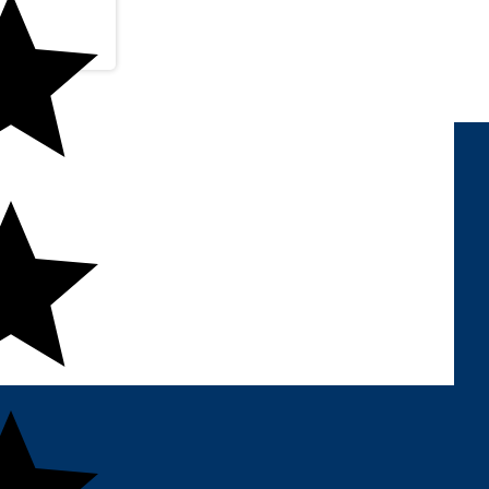
FORMAS DE PAGAMENTO