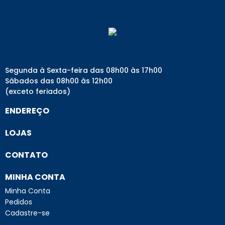
Segunda à Sexta-feira das 08h00 às 17h00
Sábados das 08h00 às 12h00
(exceto feriados)
ENDEREÇO
LOJAS
CONTATO
MINHA CONTA
Minha Conta
Pedidos
Cadastre-se