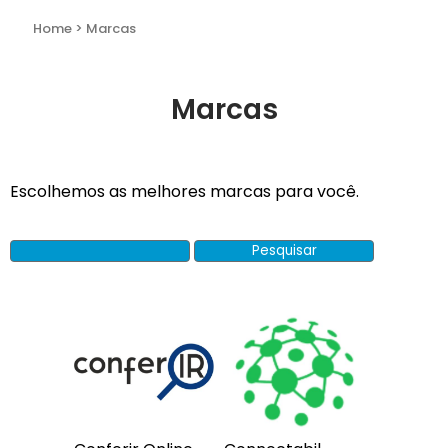
Marcas
Home >
Marcas
Escolhemos as melhores marcas para você.