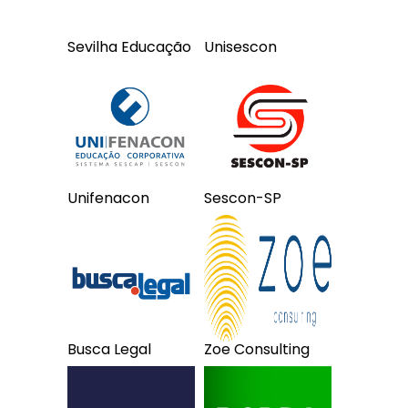
Sevilha Educação
Unisescon
Unifenacon
Sescon-SP
Busca Legal
Zoe Consulting