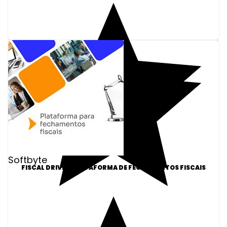
Softbyte
FISCAL DRIVE - PLATAFORMA DE FECHAMENTOS FISCAIS