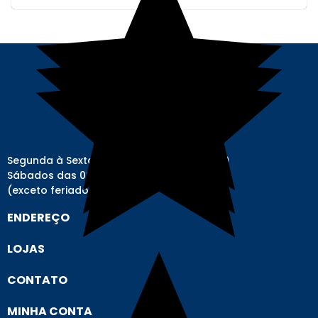
Segunda à Sexta-feira das 08h00 às 17h00
Sábados das 08h00 às 12h00
(exceto feriados)
ENDEREÇO
LOJAS
CONTATO
MINHA CONTA