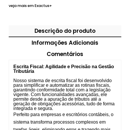
veja mais em
Exactus+
Descrição do produto
Informações Adicionais
Comentários
Escrita Fiscal: Agilidade e Precisão na Gestão
Tributária
Nosso sistema de escrita fiscal foi desenvolvido
para simplificar e automatizar as rotinas fiscais,
garantindo conformidade total com a legislação
vigente. Com funcionalidades avançadas, ele
permite desde a apuração de tributos até a
geração de obrigações acessórias, tudo de forma
integrada e segura.
Perfeito para empresas e escritórios contábeis, o
sistema transforma processos complexos em
tarefas ágeis, eliminando erros e trazendo mais