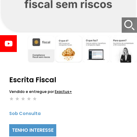
Escrita Fiscal
Vendido e entregue por
Exactus+
Sob Consulta
TENHO INTERESSE