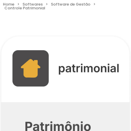
Home
>
Softwares
>
Software de Gestão
>
Controle Patrimonial