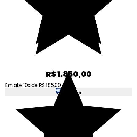
R$ 1.850,00
Em até 10x de R$ 185,00
Adicionar