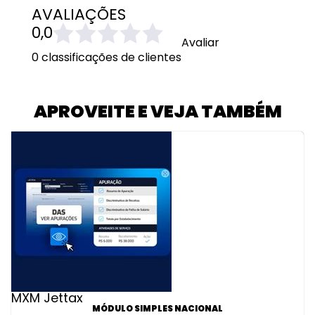
AVALIAÇÕES
0,0
Avaliar
0 classificações de clientes
APROVEITE E VEJA TAMBÉM
MXM Jettax
MÓDULO SIMPLES NACIONAL