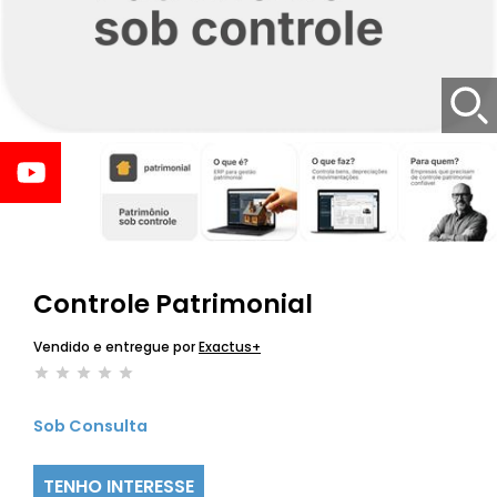
Controle Patrimonial
Vendido e entregue por
Exactus+
Sob Consulta
TENHO INTERESSE