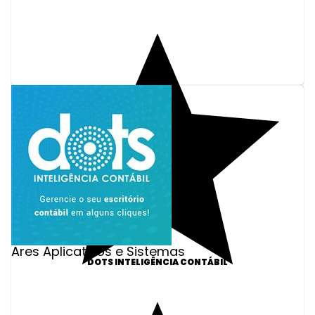
Ares Aplicativos e Sistemas
DOTS INTELIGÊNCIA CONTÁBIL