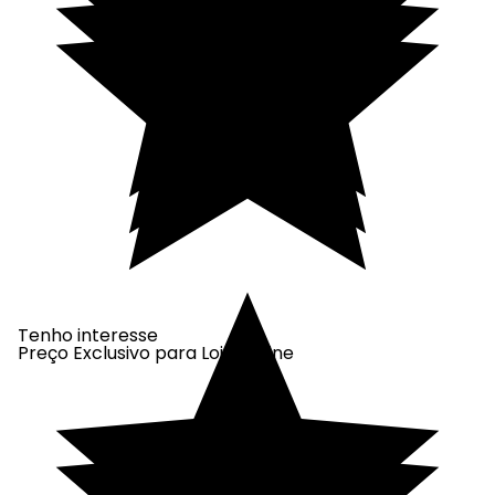
Tenho interesse
Preço Exclusivo para Loja Online