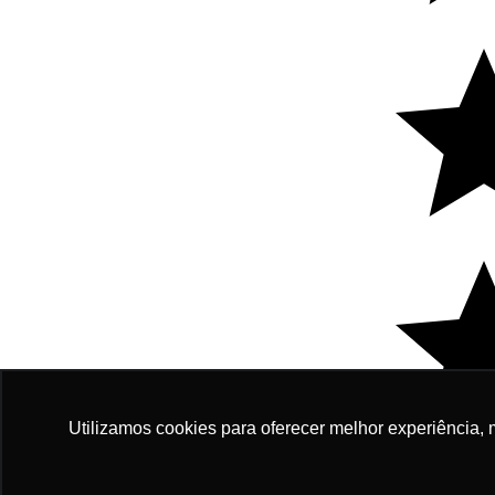
Utilizamos cookies para oferecer melhor experiência, 
R$ 1.2