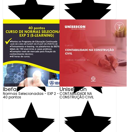
Ibefac
Unisescon
Normas Selecionadas - EXP 2 -
CONTABILIDADE NA
40 pontos
CONSTRUÇÃO CIVIL