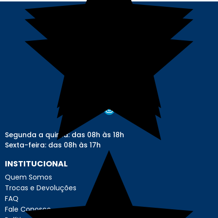
Segunda a quinta: das 08h às 18h
Sexta-feira: das 08h às 17h
INSTITUCIONAL
Quem Somos
Trocas e Devoluções
FAQ
Fale Conosco