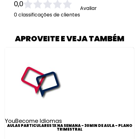
0,0
Avaliar
0 classificações de clientes
APROVEITE E VEJA TAMBÉM
YouBecome Idiomas
AULAS PARTICULARES 1X NA SEMANA - 30MIN DE AULA - PLANO
TRIMESTRAL