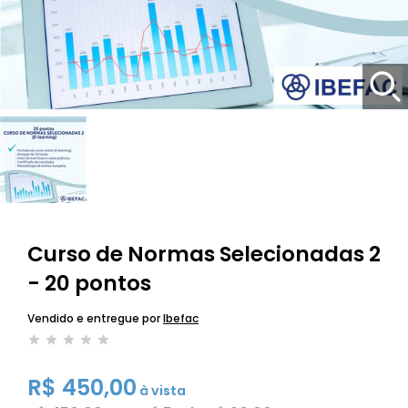
Curso de Normas Selecionadas 2
- 20 pontos
Vendido e entregue por
Ibefac
R$ 450,00
à vista