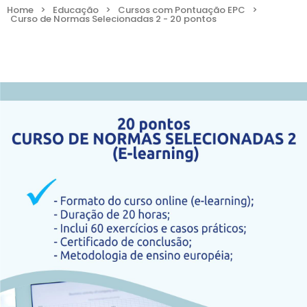
Home
>
Educação
>
Cursos com Pontuação EPC
>
Curso de Normas Selecionadas 2 - 20 pontos