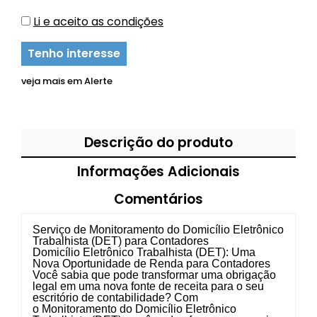
Li e aceito as condições
Tenho interesse
veja mais em
Alerte
Descrição do produto
Informações Adicionais
Comentários
Serviço de Monitoramento do Domicílio Eletrônico
Trabalhista (DET) para Contadores
Domicílio Eletrônico Trabalhista (DET): Uma
Nova Oportunidade de Renda para Contadores
Você sabia que pode transformar uma obrigação
legal em uma nova fonte de receita para o seu
escritório de contabilidade? Com
o
Monitoramento do Domicílio Eletrônico