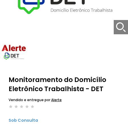
Monitoramento do Domicílio
Eletrônico Trabalhista - DET
Vendido e entregue por
Alerte
Sob Consulta