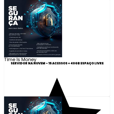
Time Is Money
SERVIDOR NA NUVEM - 15 ACESSOS + 40GB ESPAÇO LIVRE