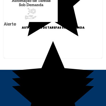
Alerte
AUTOMAÇÃO DE TAREFAS SOB DEMANDA