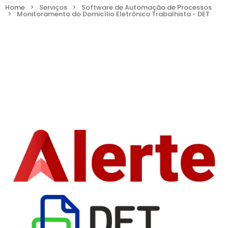
Home
>
Serviços
>
Software de Automação de Processos
>
Monitoramento do Domicílio Eletrônico Trabalhista - DET