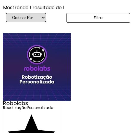
Mostrando 1 resultado de 1
Filtro
Robolabs
Robotização Personalizada