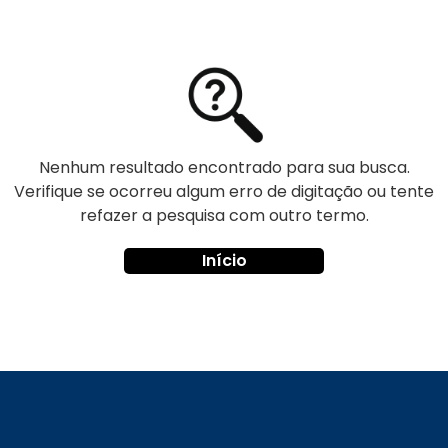
Nenhum resultado encontrado para sua busca.
Verifique se ocorreu algum erro de digitação ou tente
refazer a pesquisa com outro termo.
Início