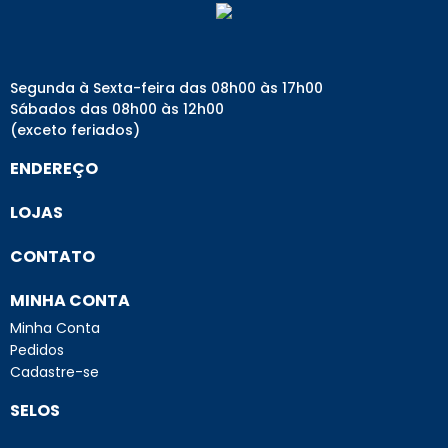
Segunda à Sexta-feira das 08h00 às 17h00
Sábados das 08h00 às 12h00
(exceto feriados)
ENDEREÇO
LOJAS
CONTATO
MINHA CONTA
Minha Conta
Pedidos
Cadastre-se
SELOS