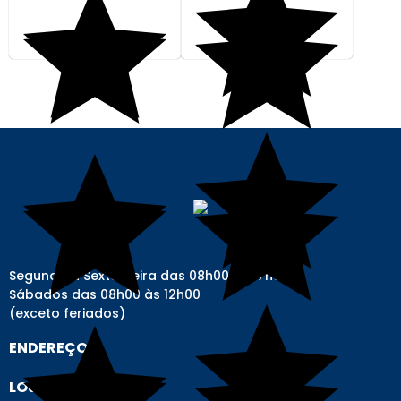
Segunda à Sexta-feira das 08h00 às 17h00
Sábados das 08h00 às 12h00
(exceto feriados)
ENDEREÇO
LOJAS