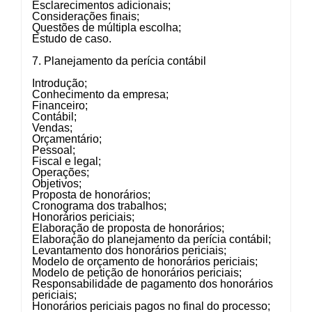
Esclarecimentos adicionais;
Considerações finais;
Questões de múltipla escolha;
Estudo de caso.
7. Planejamento da perícia contábil
Introdução;
Conhecimento da empresa;
Financeiro;
Contábil;
Vendas;
Orçamentário;
Pessoal;
Fiscal e legal;
Operações;
Objetivos;
Proposta de honorários;
Cronograma dos trabalhos;
Honorários periciais;
Elaboração de proposta de honorários;
Elaboração do planejamento da perícia contábil;
Levantamento dos honorários periciais;
Modelo de orçamento de honorários periciais;
Modelo de petição de honorários periciais;
Responsabilidade de pagamento dos honorários
periciais;
Honorários periciais pagos no final do processo;