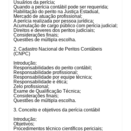
Usuários da perícia;
Quando a perícia contábil pode ser requerida;
Habilitação do perito na Justiça Estadual,
Mercado de atuação profissional;
A perícia realizada por pessoa jurídica;
Acumulação de cargo público com perícia judicial;
Direitos e deveres dos peritos judiciais;
Considerações finais;
Questões de múltipla escolha.
2. Cadastro Nacional de Peritos Contábeis
(CNPC)
Introdução;
Responsabilidades do perito contábil;
Responsabilidade profissional;
Responsabilidade por equipe técnica;
Responsabilidade e ética;
Zelo profissional;
Exame de Qualificação Técnica;
Considerações finais;
Questões de múltipla escolha.
3. Conceito e objetivos da perícia contábil
Introdução;
Objetivos;
Procedimentos técnico científicos periciais;