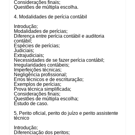
Considerações finais;
Questões de múltipla escolha.
4. Modalidades de perícia contábil
Introdução;
Modalidades de perícias;
Diferença entre perícia contábil e auditoria
contábil;
Espécies de perícias;
Judiciais;
Extrajudiciais;
Necessidades de se fazer perícia contábil;
Irregularidades contábeis;
Imperfeições técnicas;
Negligência profissional;
Erros técnicos e de escrituração;
Exemplos de perícias;
Prova técnica simplificada;
Considerações finais;
Questões de múltipla escolha;
Estudo de caso.
5. Perito oficial, perito do juízo e perito assistente
técnico
Introdução;
Diferenciação dos peritos;