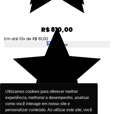
R$ 810,00
Em até 10x de R$ 81,00
Adicionar
Utilizamos cookies para oferecer melhor
experiência, melhorar o desempenho, analisar
como você interage em nosso site e
personalizar conteúdo. Ao utilizar este site, você