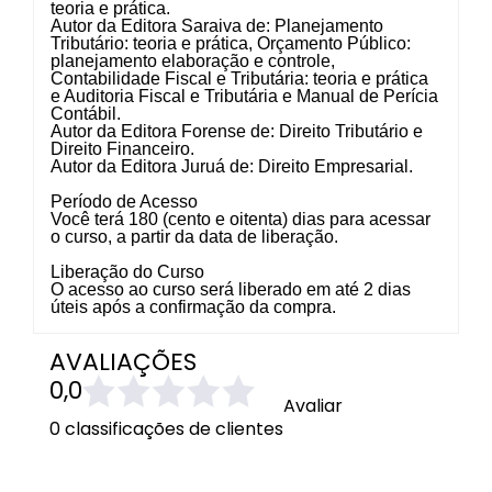
teoria e prática.
Autor da Editora Saraiva de: Planejamento
Tributário: teoria e prática, Orçamento Público:
planejamento elaboração e controle,
Contabilidade Fiscal e Tributária: teoria e prática
e Auditoria Fiscal e Tributária e Manual de Perícia
Contábil.
Autor da Editora Forense de
: Direito Tributário e
Direito Financeiro.
Autor da Editora Juruá de: Direito Empresarial
.
Período de Acesso
Você terá 180 (cento e oitenta) dias para acessar
o curso, a partir da data de liberação.
Liberação do Curso
O acesso ao curso será liberado em até 2 dias
úteis após a confirmação da compra.
AVALIAÇÕES
0,0
Avaliar
0 classificações de clientes