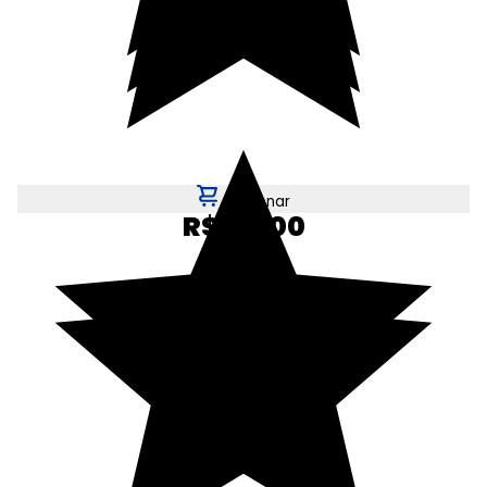
Adicionar
R$ 90,00