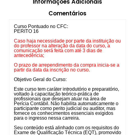
Informações Adicionais
Comentários
Curso Pontuado no CFC:
PERITO 16
Caso haja necessidade por parte da instituição ou
do professor na alteração da data do curso, a
comunicação será feita com até 3 dias de
antecedência;
O prazo de arrependimento da compra inicia-se a
partir da data da inscrição no curso.
Objetivo Geral do Curso:
Este curso tem caráter introdutório e preparatório,
voltado à capacitação teórico-prática de
profissionais que desejam atuar na área de
Perícia Contábil. Não habilita automaticamente o
participante como perito judicial ou auditor, mas
fornece os conhecimentos essenciais exigidos
para o ingresso nessa carreira.
Seu conteúdo está alinhado com os requisitos do
Exame de Qualificação Técnica (EQT), promovido