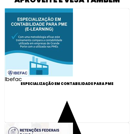
Ibefac
ESPECIALIZAÇÃO EM CONTABILIDADE PARA PME