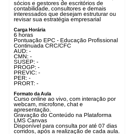
sócios e gestores de escritórios de
contabilidade, consultores e demais
interessados que desejam estruturar ou
revisar sua estratégia empresarial
Carga Horária
6 horas
Pontuação EPC - Educação Profissional
Continuada CRC/CFC
AUD: -
CMN: -
SUSEP: -
PROGP: -
PREVIC: -
PER: -
PRORT: -
Formato da Aula
Curso online ao vivo, com interação por
webcam, microfone, chat e
apresentação.
Gravação do Conteúdo na Plataforma
LMS Canvas
Disponível para consulta por até 07 dias
corridos, após a realização de cada aula.