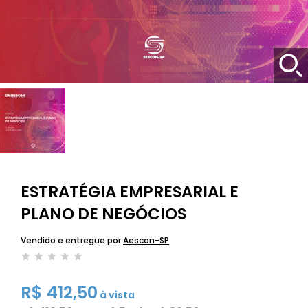
ESTRATÉGIA EMPRESARIAL E
PLANO DE NEGÓCIOS
Vendido e entregue por
Aescon-SP
R$ 412,50
à vista