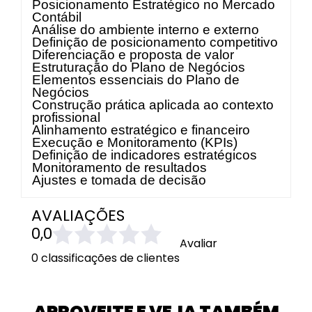
Posicionamento Estratégico no Mercado
Contábil
Análise do ambiente interno e externo
Definição de posicionamento competitivo
Diferenciação e proposta de valor
Estruturação do Plano de Negócios
Elementos essenciais do Plano de
Negócios
Construção prática aplicada ao contexto
profissional
Alinhamento estratégico e financeiro
Execução e Monitoramento (KPIs)
Definição de indicadores estratégicos
Monitoramento de resultados
Ajustes e tomada de decisão
AVALIAÇÕES
0,0
Avaliar
0 classificações de clientes
APROVEITE E VEJA TAMBÉM