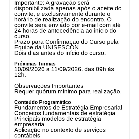
Importante: A gravação será
disponibilizada apenas após o aceite do
convite, e exclusivamente durante o
horário de realização do encontro. O
convite será enviado por e-mail com até
24 horas de antecedência ao início do
curso.
Prazo para Confirmação do Curso pela
Equipe da UNISESCON
Dois dias antes do início do curso.
Próximas Turmas
10/09/2026 a 11/09/2026, das 09h às
12h.
Observações Importantes
Requer quórum mínimo para realização.
Conteúdo Programático
Fundamentos de Estratégia Empresarial
Conceitos fundamentais de estratégia
Principais modelos de estratégia
empresarial
Aplicação no contexto de serviços
contábeis