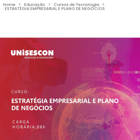
Home
>
Educação
>
Cursos de Tecnologia
>
ESTRATÉGIA EMPRESARIAL E PLANO DE NEGÓCIOS