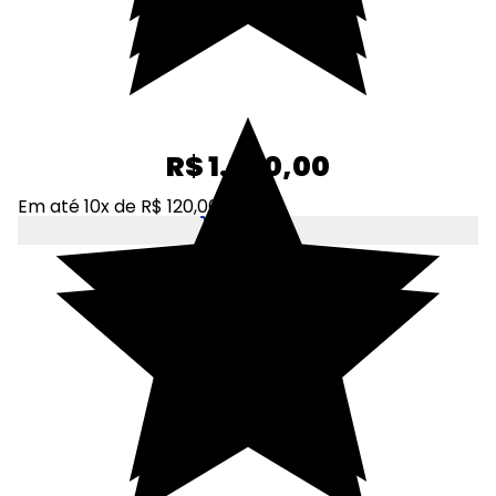
R$ 1.200,00
Em até 10x de R$ 120,00
Adicionar