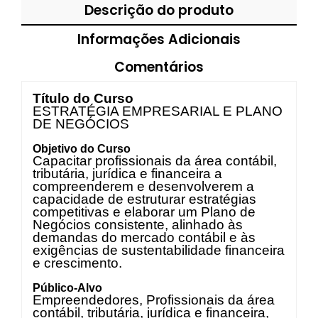
Descrição do produto
Informações Adicionais
Comentários
Título do Curso
ESTRATÉGIA EMPRESARIAL E PLANO
DE NEGÓCIOS
Objetivo do Curso
Capacitar profissionais da área contábil,
tributária, jurídica e financeira a
compreenderem e desenvolverem a
capacidade de estruturar estratégias
competitivas e elaborar um Plano de
Negócios consistente, alinhado às
demandas do mercado contábil e às
exigências de sustentabilidade financeira
e crescimento.
Público-Alvo
Empreendedores, Profissionais da área
contábil, tributária, jurídica e financeira,