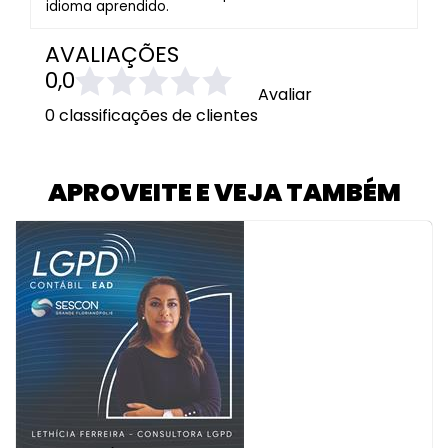
idioma aprendido.
AVALIAÇÕES
0,0
Avaliar
0 classificações de clientes
APROVEITE E VEJA TAMBÉM