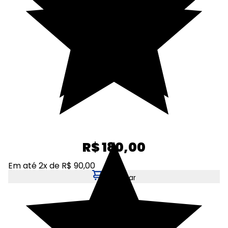
R$ 180,00
Em até 2x de R$ 90,00
Adicionar