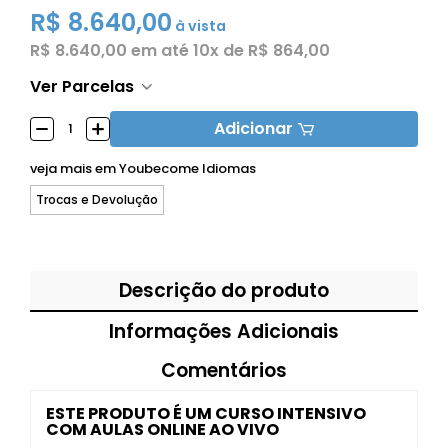
R$ 8.640,00
à vista
R$ 8.640,00
em até
10x de R$ 864,00
Ver Parcelas
Adicionar
veja mais em
Youbecome Idiomas
Trocas e Devolução
Descrição do produto
Informações Adicionais
Comentários
ESTE PRODUTO É UM CURSO INTENSIVO
COM AULAS ONLINE AO VIVO