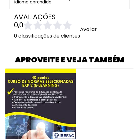
idioma aprendido.
AVALIAÇÕES
0,0
Avaliar
0 classificações de clientes
APROVEITE E VEJA TAMBÉM