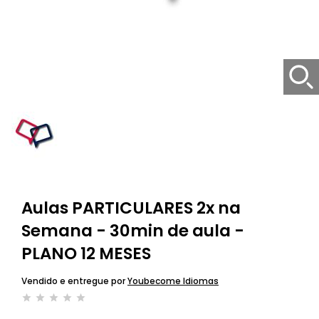
Aulas PARTICULARES 2x na
Semana - 30min de aula -
PLANO 12 MESES
Vendido e entregue por
Youbecome Idiomas