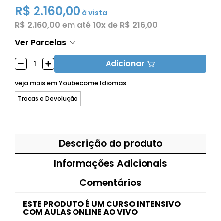
R$ 2.160,00
à vista
R$ 2.160,00
em até
10x de R$ 216,00
Ver Parcelas
Adicionar
veja mais em
Youbecome Idiomas
Trocas e Devolução
Descrição do produto
Informações Adicionais
Comentários
ESTE PRODUTO É UM CURSO INTENSIVO
COM AULAS ONLINE AO VIVO