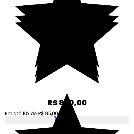
R$ 850,00
Em até 10x de R$ 85,00
Adicionar