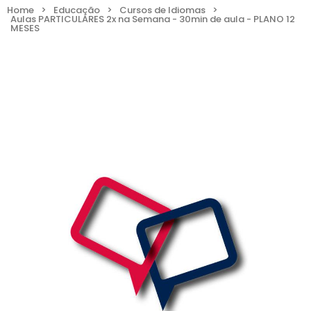
Home
>
Educação
>
Cursos de Idiomas
>
Aulas PARTICULARES 2x na Semana - 30min de aula - PLANO 12
MESES