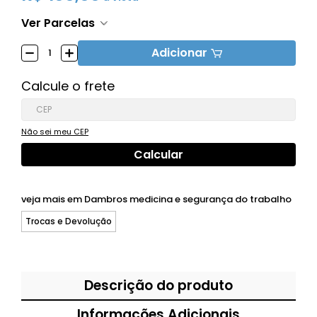
Ver Parcelas
Adicionar
Calcule o frete
Não sei meu CEP
veja mais em
Dambros medicina e segurança do trabalho
Trocas e Devolução
Descrição do produto
Informações Adicionais