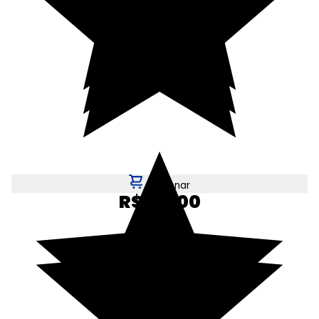
Adicionar
R$ 50,00