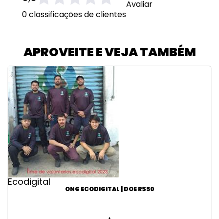
Avaliar
0 classificações de clientes
APROVEITE E VEJA TAMBÉM
Ecodigital
ONG ECODIGITAL | DOE R$50