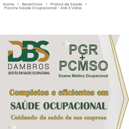
Home
>
Benefícios
>
Planos de Saúde
>
Pacote Saúde Ocupacional - Até 3 Vidas