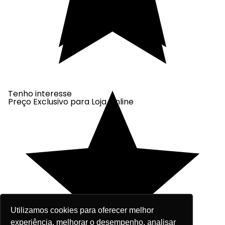
Tenho interesse
Preço Exclusivo para Loja Online
Utilizamos cookies para oferecer melhor
experiência, melhorar o desempenho, analisar