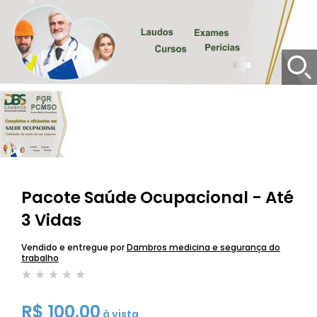
Pacote Saúde Ocupacional - Até
3 Vidas
Vendido e entregue por
Dambros medicina e segurança do
trabalho
R$ 100,00
à vista