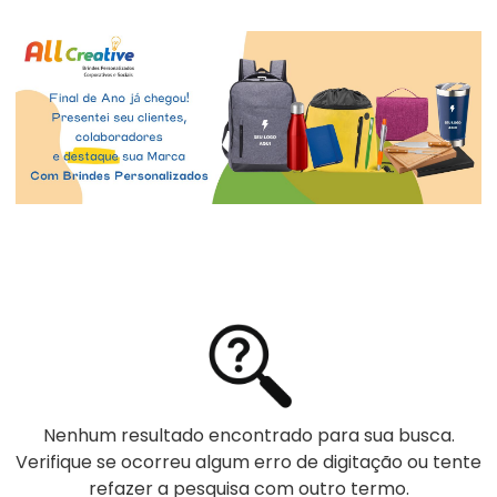
Nenhum resultado encontrado para sua busca.
Verifique se ocorreu algum erro de digitação ou tente
refazer a pesquisa com outro termo.