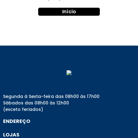
Início
Segunda à Sexta-feira das 08h00 às 17h00
Sábados das 08h00 às 12h00
(exceto feriados)
ENDEREÇO
LOJAS