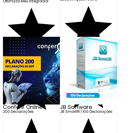
Ottimizza.Meu Integrador
Conferir Online
JB Software
200 Declarações
JB SmartIR | 100 Declarações