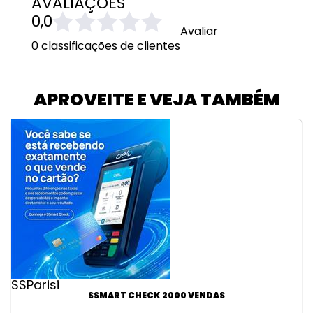
AVALIAÇÕES
0,0
Avaliar
0 classificações de clientes
APROVEITE E VEJA TAMBÉM
SSParisi
SSMART CHECK 2000 VENDAS