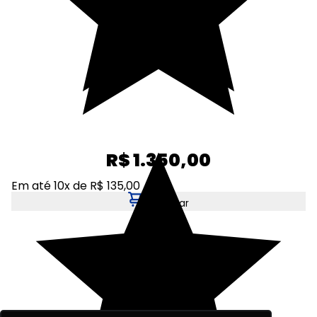
R$ 1.350,00
Em até 10x de R$ 135,00
Adicionar