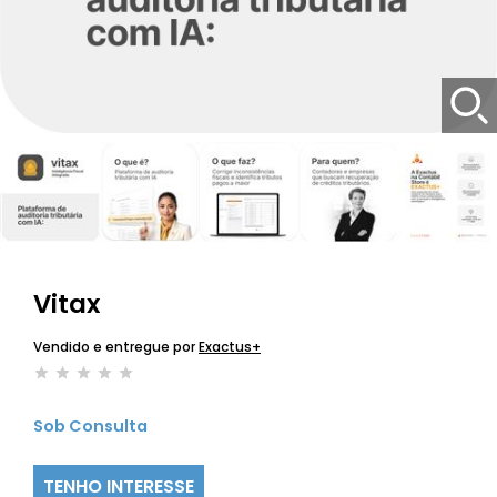
Vitax
Vendido e entregue por
Exactus+
Sob Consulta
TENHO INTERESSE