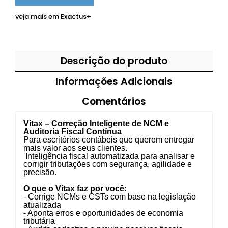
veja mais em
Exactus+
Descrição do produto
Informações Adicionais
Comentários
Vitax – Correção Inteligente de NCM e
Auditoria Fiscal Contínua
Para escritórios contábeis que querem entregar
mais valor aos seus clientes.
Inteligência fiscal automatizada para analisar e
corrigir tributações com segurança, agilidade e
precisão.
O que o Vitax faz por você:
- Corrige NCMs e CSTs com base na legislação
atualizada
- Aponta erros e oportunidades de economia
tributária