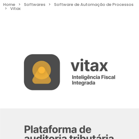
Home
>
Softwares
>
Software de Automação de Processos
>
Vitax