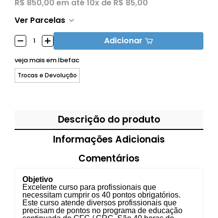
R$ 850,00
em até
10x de R$ 85,00
Ver Parcelas
Adicionar
veja mais em
Ibefac
Trocas e Devolução
Descrição do produto
Informações Adicionais
Comentários
Objetivo
Excelente curso para profissionais que
necessitam cumprir os 40 pontos obrigatórios.
Este curso atende diversos profissionais que
precisam de pontos no programa de educação