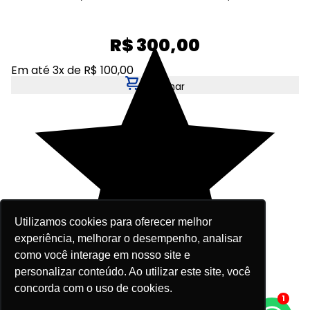
R$ 300,00
Em até 3x de R$ 100,00
Adicionar
Utilizamos cookies para oferecer melhor
experiência, melhorar o desempenho, analisar
como você interage em nosso site e
personalizar conteúdo. Ao utilizar este site, você
concorda com o uso de cookies.
1