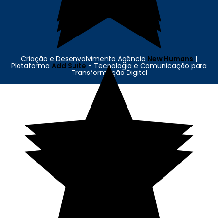
Criação e Desenvolvimento Agência
New Humans
|
Plataforma
Add Suite
- Tecnologia e Comunicação para
Transformação Digital