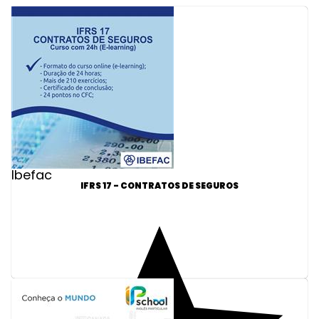
Ibefac
IFRS 17 - CONTRATOS DE SEGUROS