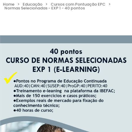
Home
>
Educação
>
Cursos com Pontuação EPC
>
Normas Selecionadas - EXP 1 - 40 pontos