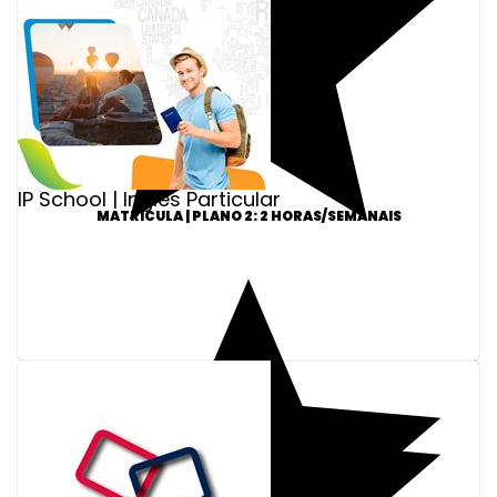
IP School | Inglês Particular
MATRÍCULA | PLANO 2: 2 HORAS/SEMANAIS