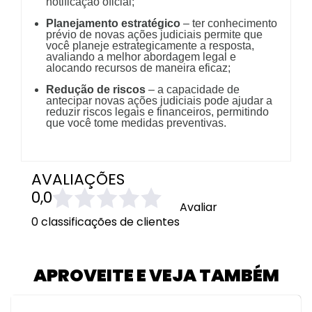
notificação oficial;
Planejamento estratégico
– ter conhecimento
prévio de novas ações judiciais permite que
você planeje estrategicamente a resposta,
avaliando a melhor abordagem legal e
alocando recursos de maneira eficaz;
Redução de riscos
– a capacidade de
antecipar novas ações judiciais pode ajudar a
reduzir riscos legais e financeiros, permitindo
que você tome medidas preventivas.
AVALIAÇÕES
0,0
Avaliar
0 classificações de clientes
APROVEITE E VEJA TAMBÉM