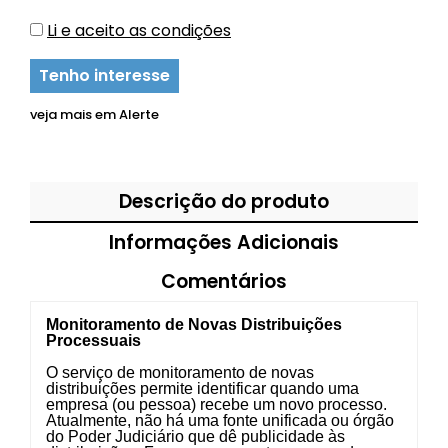
Li e aceito as condições
Tenho interesse
veja mais em
Alerte
Descrição do produto
Informações Adicionais
Comentários
Monitoramento de Novas Distribuições
Processuais
O serviço de monitoramento de novas
distribuições permite identificar quando uma
empresa (ou pessoa) recebe um novo processo.
Atualmente, não há uma fonte unificada ou órgão
do Poder Judiciário que dê publicidade às