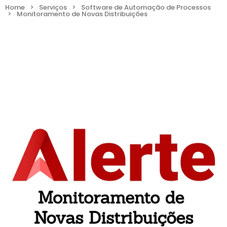
Home
>
Serviços
>
Software de Automação de Processos
>
Monitoramento de Novas Distribuições