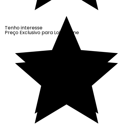
Tenho interesse
Preço Exclusivo para Loja Online