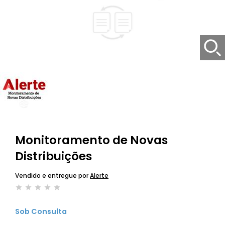
Monitoramento de Novas
Distribuições
Vendido e entregue por
Alerte
Sob Consulta