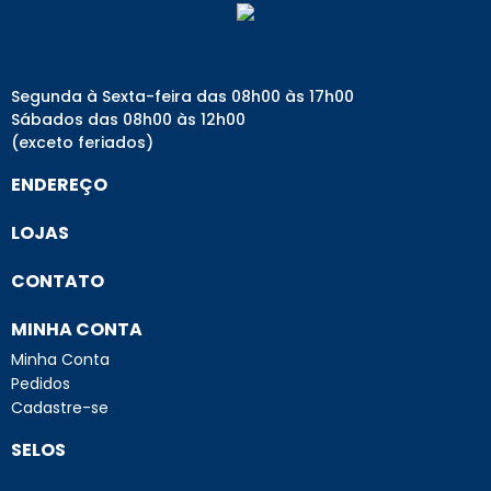
Segunda à Sexta-feira das 08h00 às 17h00
Sábados das 08h00 às 12h00
(exceto feriados)
ENDEREÇO
LOJAS
CONTATO
MINHA CONTA
Minha Conta
Pedidos
Cadastre-se
SELOS