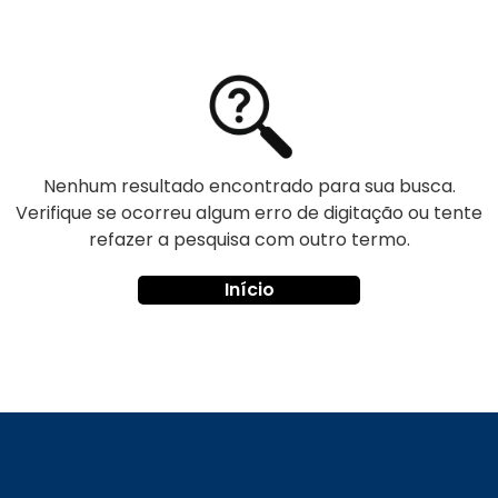
Nenhum resultado encontrado para sua busca.
Verifique se ocorreu algum erro de digitação ou tente
refazer a pesquisa com outro termo.
Início