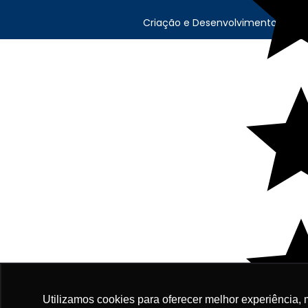
Criação e Desenvolvimento Agên
Utilizamos cookies para oferecer melhor experiência, 