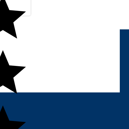
REDES SOCIAIS
FORMAS DE
PAGAMENTO