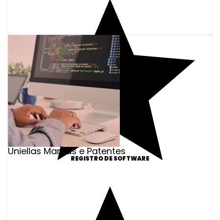
Uniellas Marcas e Patentes
REGISTRO DE SOFTWARE