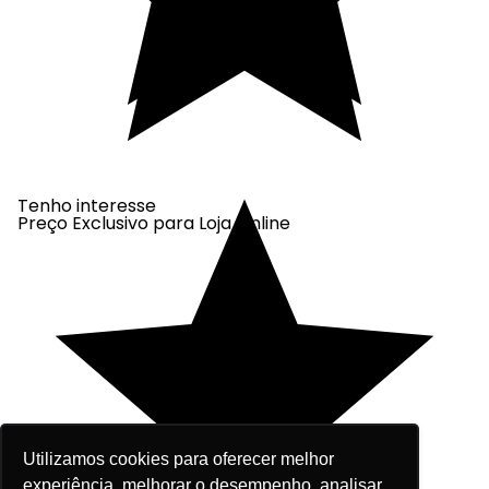
Tenho interesse
Preço Exclusivo para Loja Online
Utilizamos cookies para oferecer melhor
experiência, melhorar o desempenho, analisar