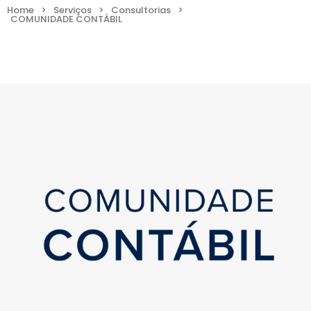
Home
>
Serviços
>
Consultorias
>
COMUNIDADE CONTÁBIL