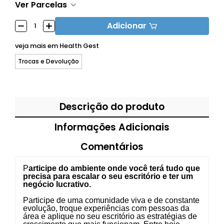
Ver Parcelas
Adicionar
veja mais em
Health Gest
Trocas e Devolução
Descrição do produto
Informações Adicionais
Comentários
P
articipe do ambiente onde você terá tudo que
precisa para escalar o seu escritório e ter um
negócio lucrativo.
Participe de uma comunidade viva e de constante
evolução, troque experiências com pessoas da
área e aplique no seu escritório as estratégias de