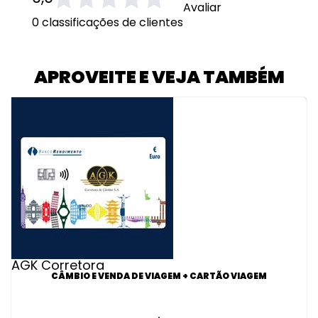
Avaliar
0 classificações de clientes
APROVEITE E VEJA TAMBÉM
AGK Corretora
CÂMBIO E VENDA DE VIAGEM + CARTÃO VIAGEM