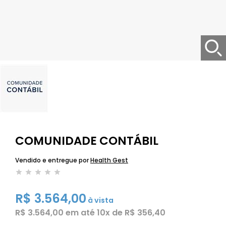
COMUNIDADE CONTÁBIL
Vendido e entregue por
Health Gest
R$ 3.564,00
à vista
R$ 3.564,00
em até
10x de R$ 356,40