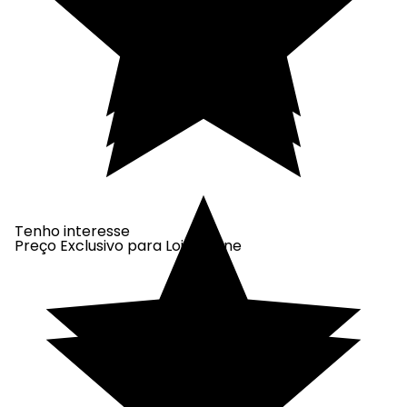
Tenho interesse
Preço Exclusivo para Loja Online