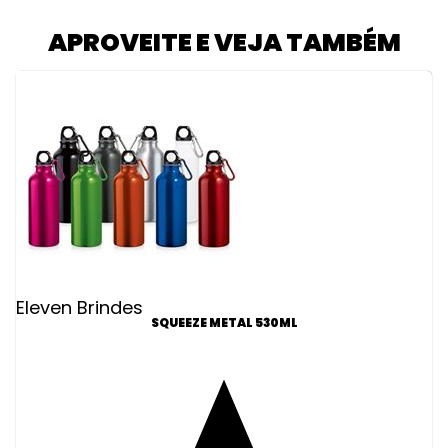
APROVEITE E VEJA TAMBÉM
Eleven Brindes
SQUEEZE METAL 530ML