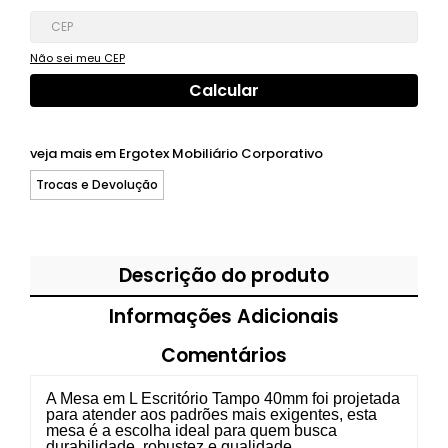
Não sei meu CEP
veja mais em
Ergotex Mobiliário Corporativo
Trocas e Devolução
Descrição do produto
Informações Adicionais
Comentários
A Mesa em L Escritório Tampo 40mm foi projetada
para atender aos padrões mais exigentes, esta
mesa é a escolha ideal para quem busca
durabilidade, robustez e qualidade.