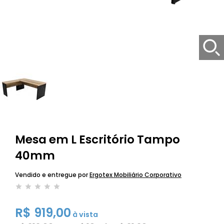
Mesa em L Escritório Tampo
40mm
Vendido e entregue por
Ergotex Mobiliário Corporativo
R$ 919,00
à vista