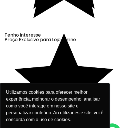
Tenho interesse
Preço Exclusivo para Loja Online
Utilizamos cookies para oferecer melhor
experiência, melhorar o desempenho, analisar
como você interage em nosso site e
personalizar conteúdo. Ao utilizar este site, você
concorda com o uso de cookies.