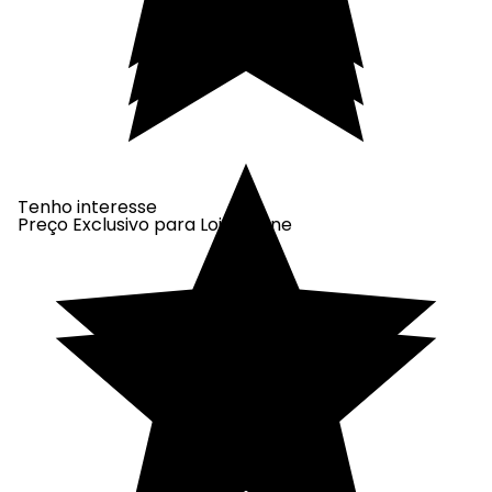
Tenho interesse
Preço Exclusivo para Loja Online