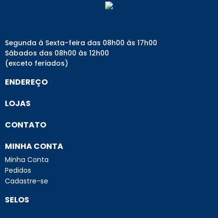
Segunda à Sexta-feira das 08h00 às 17h00
Sábados das 08h00 às 12h00
(exceto feriados)
ENDEREÇO
LOJAS
CONTATO
MINHA CONTA
Minha Conta
Pedidos
Cadastre-se
SELOS