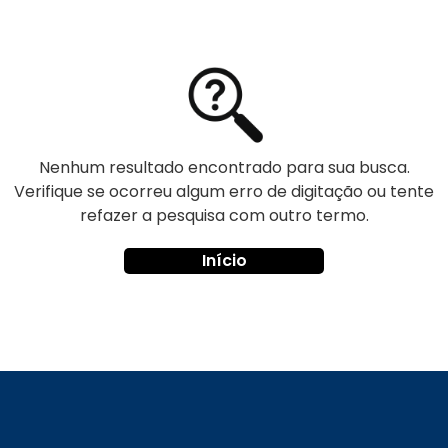
Nenhum resultado encontrado para sua busca.
Verifique se ocorreu algum erro de digitação ou tente
refazer a pesquisa com outro termo.
Início