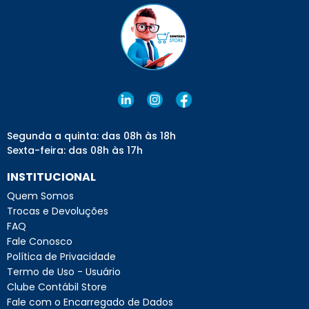
Segunda a quinta: das 08h às 18h
Sexta-feira: das 08h às 17h
INSTITUCIONAL
Quem Somos
Trocas e Devoluções
FAQ
Fale Conosco
Política de Privacidade
Termo de Uso - Usuário
Clube Contábil Store
Fale com o Encarregado de Dados