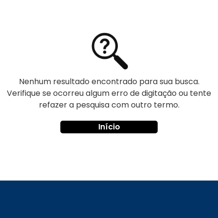
Nenhum resultado encontrado para sua busca.
Verifique se ocorreu algum erro de digitação ou tente
refazer a pesquisa com outro termo.
Início