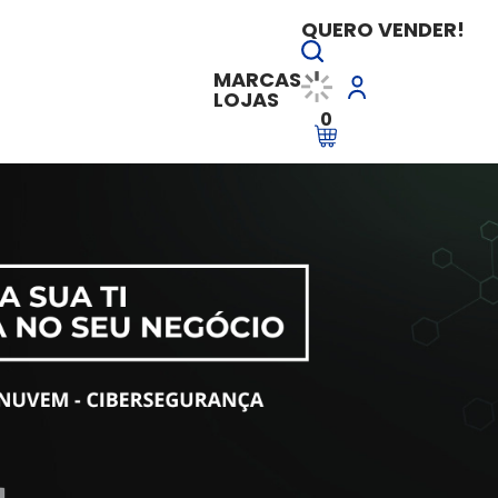
QUERO VENDER!
MARCAS
LOJAS
0