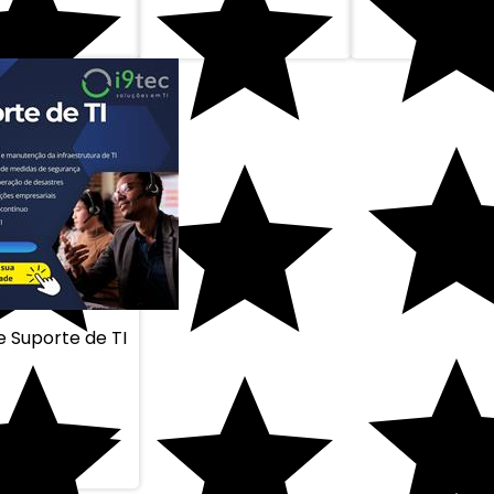
 Suporte de TI