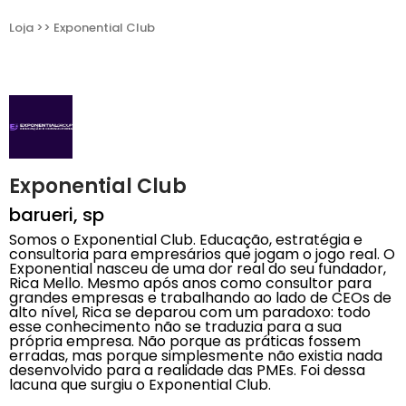
Loja >> Exponential Club
Exponential Club
barueri, sp
Somos o Exponential Club. Educação, estratégia e
consultoria para empresários que jogam o jogo real. O
Exponential nasceu de uma dor real do seu fundador,
Rica Mello. Mesmo após anos como consultor para
grandes empresas e trabalhando ao lado de CEOs de
alto nível, Rica se deparou com um paradoxo: todo
esse conhecimento não se traduzia para a sua
própria empresa. Não porque as práticas fossem
erradas, mas porque simplesmente não existia nada
desenvolvido para a realidade das PMEs. Foi dessa
lacuna que surgiu o Exponential Club.