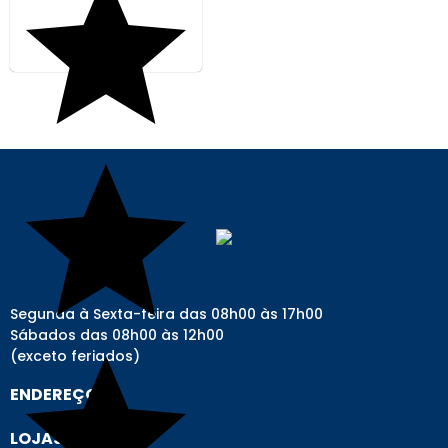
Segunda à Sexta-feira das 08h00 às 17h00
Sábados das 08h00 às 12h00
(exceto feriados)
ENDEREÇO
LOJAS