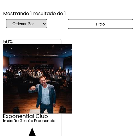
Mostrando 1 resultado de 1
Filtro
50%
Exponential Club
Imersão Gestão Exponencial