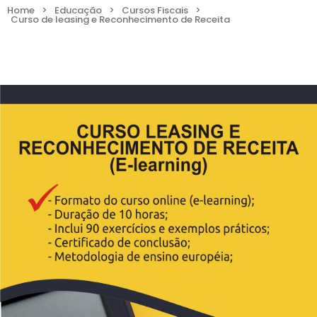
Home
>
Educação
>
Cursos Fiscais
>
Curso de leasing e Reconhecimento de Receita