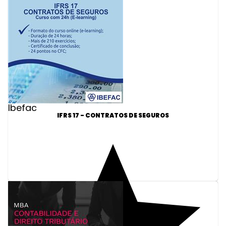
Ibefac
IFRS 17 - CONTRATOS DE SEGUROS