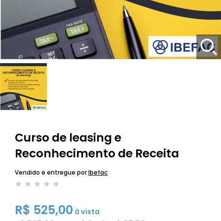
Curso de leasing e
Reconhecimento de Receita
Vendido e entregue por
Ibefac
R$ 525,00
à vista