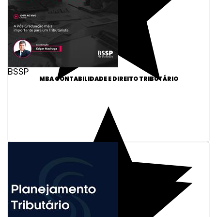
BSSP
MBA CONTABILIDADE E DIREITO TRIBUTÁRIO