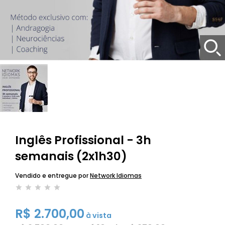
Inglês Profissional - 3h
semanais (2x1h30)
Vendido e entregue por
Network Idiomas
R$ 2.700,00
à vista