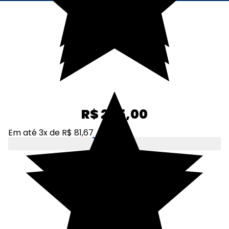
R$ 245,00
Em até 3x de R$ 81,67
Adicionar