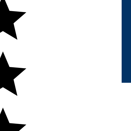
cação para Transformação Digital