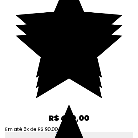
R$ 450,00
Em até 5x de R$ 90,00
Adicionar