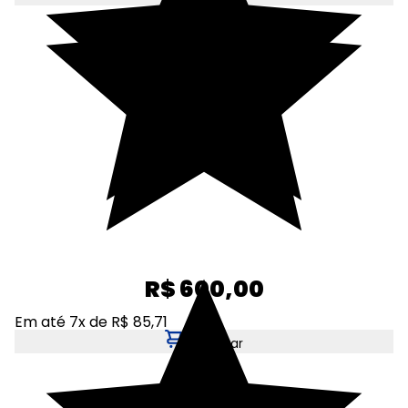
R$ 600,00
Em até 7x de R$ 85,71
Adicionar