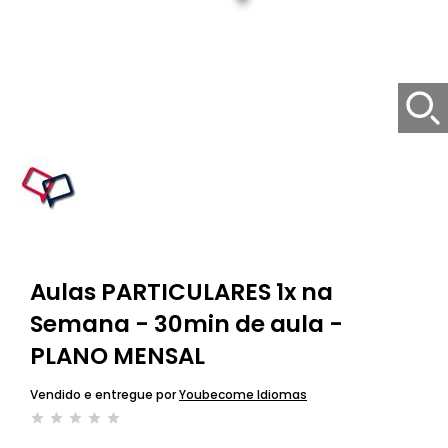
Aulas PARTICULARES 1x na
Semana - 30min de aula -
PLANO MENSAL
Vendido e entregue por
Youbecome Idiomas