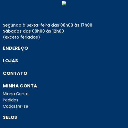
Segunda à Sexta-feira das 08h00 às 17h00
Sábados das 08h00 às 12h00
(exceto feriados)
ENDEREÇO
LOJAS
CONTATO
MINHA CONTA
Minha Conta
Pedidos
Cadastre-se
SELOS