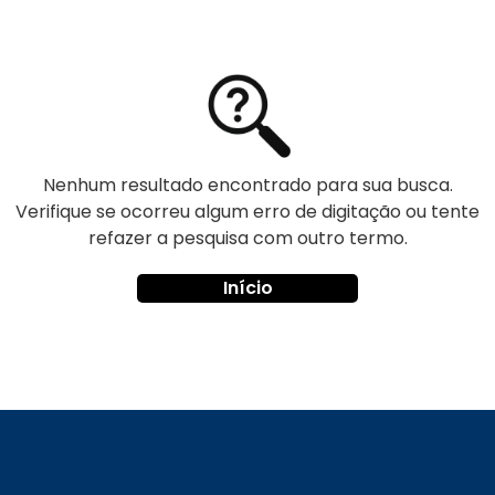
Nenhum resultado encontrado para sua busca.
Verifique se ocorreu algum erro de digitação ou tente
refazer a pesquisa com outro termo.
Início