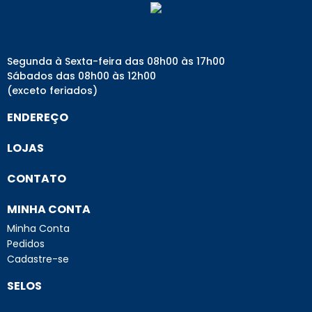
Segunda à Sexta-feira das 08h00 às 17h00
Sábados das 08h00 às 12h00
(exceto feriados)
ENDEREÇO
LOJAS
CONTATO
MINHA CONTA
Minha Conta
Pedidos
Cadastre-se
SELOS