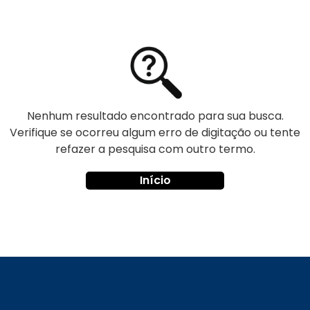
Nenhum resultado encontrado para sua busca.
Verifique se ocorreu algum erro de digitação ou tente
refazer a pesquisa com outro termo.
Início