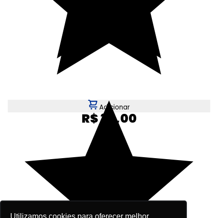
Adicionar
R$ 35,00
Utilizamos cookies para oferecer melhor