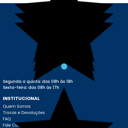
Segunda a quinta: das 08h às 18h
Sexta-feira: das 08h às 17h
INSTITUCIONAL
Quem Somos
Trocas e Devoluções
FAQ
Fale Conosco