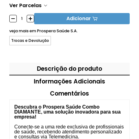
Ver Parcelas
Adicionar
veja mais em
Prospera Saúde S.A.
Trocas e Devolução
Descrição do produto
Informações Adicionais
Comentários
Descubra o Prospera Saúde Combo
DIAMANTE, uma solução inovadora para sua
empresa!
Conecte-se a uma rede exclusiva de profissionais
de saúde, recebendo atendimento personalizado
e consultas via Telemedicina.