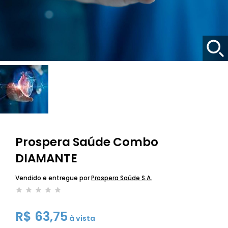
Prospera Saúde Combo
DIAMANTE
Vendido e entregue por
Prospera Saúde S.A.
R$ 63,75
à vista