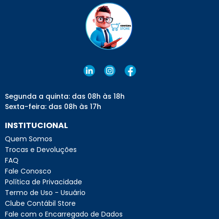
Segunda a quinta: das 08h às 18h
Sexta-feira: das 08h às 17h
INSTITUCIONAL
Quem Somos
Trocas e Devoluções
FAQ
Fale Conosco
Política de Privacidade
Termo de Uso - Usuário
Clube Contábil Store
Fale com o Encarregado de Dados