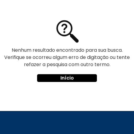
Nenhum resultado encontrado para sua busca.
Verifique se ocorreu algum erro de digitação ou tente
refazer a pesquisa com outro termo.
Início