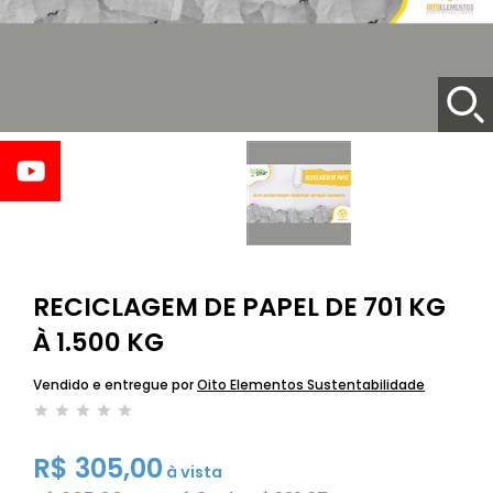
RECICLAGEM DE PAPEL DE 701 KG
À 1.500 KG
Vendido e entregue por
Oito Elementos Sustentabilidade
R$ 305,00
à vista