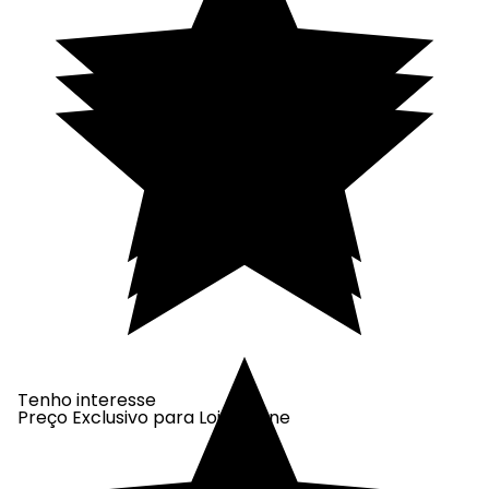
Tenho interesse
Preço Exclusivo para Loja Online