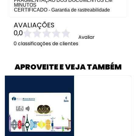
FRAGMENTAÇÃO DOS DOCUMENTOS EM
MINUTOS
CERTIFICADO - Garantia de rastreabilidade
AVALIAÇÕES
0,0
Avaliar
0 classificações de clientes
APROVEITE E VEJA TAMBÉM