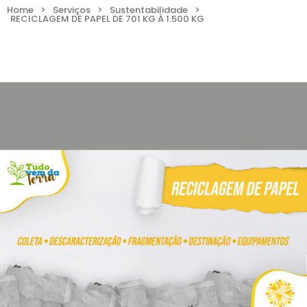
Home
>
Serviços
>
Sustentabilidade
>
RECICLAGEM DE PAPEL DE 701 KG À 1.500 KG