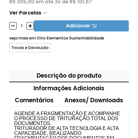
R$ 305,00
em até
3x de R$ 101,67
Ver Parcelas
Adicionar
veja mais em
Oito Elementos Sustentabilidade
Trocas e Devolução
Descrição do produto
Informações Adicionais
Comentários
Anexos/ Downloads
AGENDE A FRAGMENTAÇÃO E ACOMPANHE
O PROCESSO DE TRITURAÇÃO TOTAL DOS
DOCUMENTOS.
TRITURADOR DE ALTA TECNOLOGIA E ALTA
CAPACIDADE, REALIZANDO