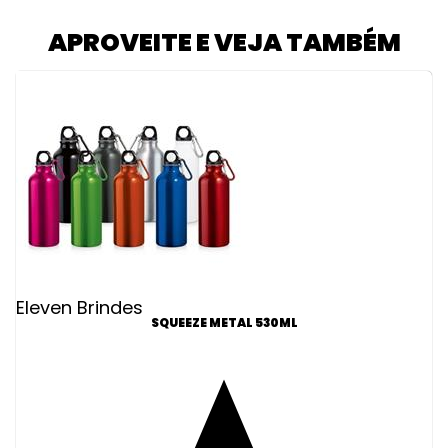
APROVEITE E VEJA TAMBÉM
Eleven Brindes
SQUEEZE METAL 530ML