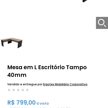
Mesa em L Escritório Tampo
40mm
Vendido e entregue por
Ergotex Mobiliário Corporativo
R$ 799,00
à vista