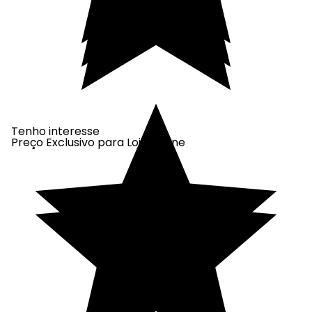
Tenho interesse
Preço Exclusivo para Loja Online