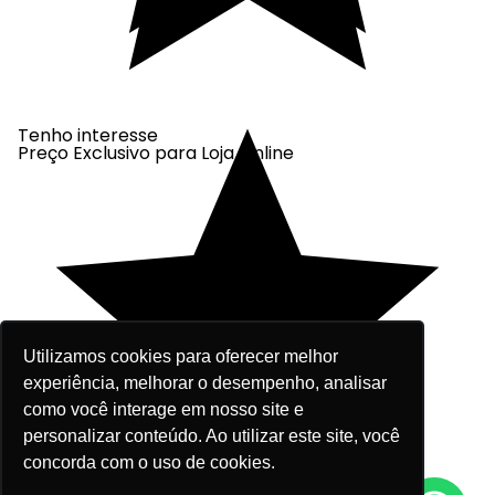
Tenho interesse
Preço Exclusivo para Loja Online
Utilizamos cookies para oferecer melhor
experiência, melhorar o desempenho, analisar
como você interage em nosso site e
personalizar conteúdo. Ao utilizar este site, você
concorda com o uso de cookies.