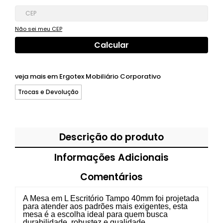
Não sei meu CEP
veja mais em
Ergotex Mobiliário Corporativo
Trocas e Devolução
Descrição do produto
Informações Adicionais
Comentários
A Mesa em L Escritório Tampo 40mm foi projetada
para atender aos padrões mais exigentes, esta
mesa é a escolha ideal para quem busca
durabilidade, robustez e qualidade.