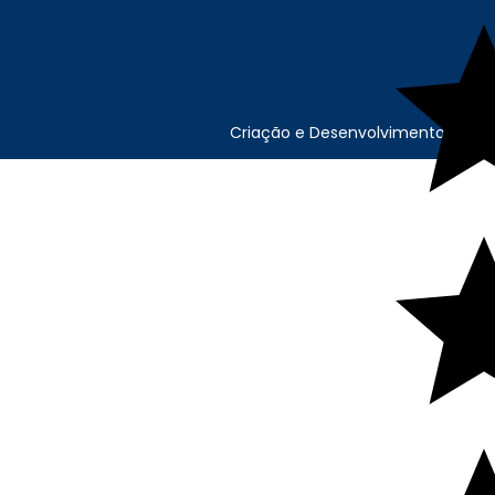
Criação e Desenvolvimento Agên